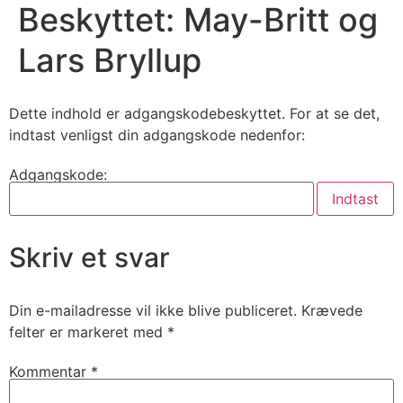
Beskyttet: May-Britt og
Lars Bryllup
Dette indhold er adgangskodebeskyttet. For at se det,
indtast venligst din adgangskode nedenfor:
Adgangskode:
Skriv et svar
Din e-mailadresse vil ikke blive publiceret.
Krævede
felter er markeret med
*
Kommentar
*