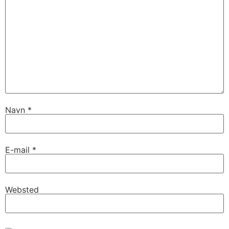
Navn
*
E-mail
*
Websted