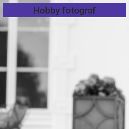
Hobby fotograf